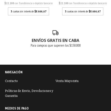
$22.100
con
Transferencia o depósito bancario
$22.100
con
Transferencia o depósito bancario
3
cuotas sin interés de
$8.666,67
3
cuotas sin interés de
$8.666,67
ENVÍOS GRATIS EN CABA
Para compras que superen los $150.000
NAVEGACIÓN
Contacto
Venta Mayorista
Políticas de Envío, Devoluciones y
Garantía
MEDIOS DE PAGO