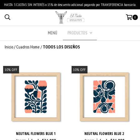
HASTA 3 CUOTAS SIN INTERÉS o 15% de descuento adicional pagando por TRANSFERENCIA bancaria.
0
MENÚ
PRODUCTOS
Inicio
/
Cuadros Home
/
TODOS LOS DISEÑOS
10
%
OFF
10
%
OFF
NEUTRAL FLOWERS BLUE 1
NEUTRAL FLOWERS BLUE 2