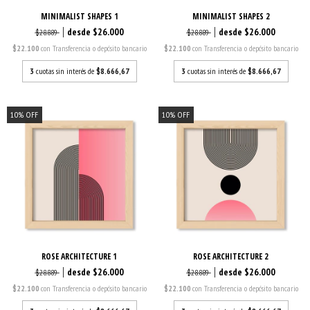
MINIMALIST SHAPES 1
MINIMALIST SHAPES 2
$26.000
$26.000
$28.889
$28.889
$22.100
con
Transferencia o depósito bancario
$22.100
con
Transferencia o depósito bancario
3
cuotas sin interés de
$8.666,67
3
cuotas sin interés de
$8.666,67
10
%
OFF
10
%
OFF
ROSE ARCHITECTURE 1
ROSE ARCHITECTURE 2
$26.000
$26.000
$28.889
$28.889
$22.100
con
Transferencia o depósito bancario
$22.100
con
Transferencia o depósito bancario