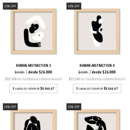
10
%
OFF
10
%
OFF
HUMAN ABSTRACTION 3
HUMAN ABSTRACTION 4
$26.000
$26.000
$28.889
$28.889
$22.100
con
Transferencia o depósito bancario
$22.100
con
Transferencia o depósito bancario
3
cuotas sin interés de
$8.666,67
3
cuotas sin interés de
$8.666,67
10
%
OFF
10
%
OFF