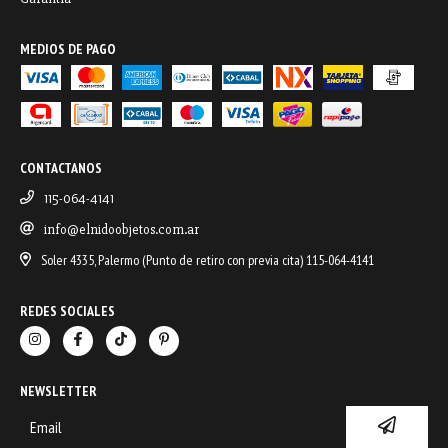
MEDIOS DE PAGO
CONTACTANOS
115-064-4141
info@elnidoobjetos.com.ar
Soler 4335, Palermo (Punto de retiro con previa cita) 115-064-4141
REDES SOCIALES
NEWSLETTER