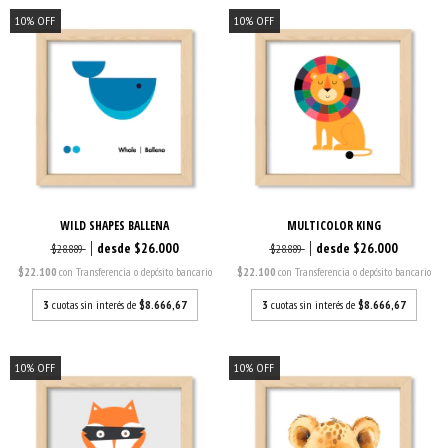
10
%
OFF
10
%
OFF
WILD SHAPES BALLENA
MULTICOLOR KING
$26.000
$26.000
$28.889
$28.889
$22.100
con
Transferencia o depósito bancario
$22.100
con
Transferencia o depósito bancario
3
cuotas sin interés de
$8.666,67
3
cuotas sin interés de
$8.666,67
10
%
OFF
10
%
OFF