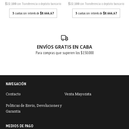
$22.100
con
Transferencia o depósito bancario
$22.100
con
Transferencia o depósito bancario
3
cuotas sin interés de
$8.666,67
3
cuotas sin interés de
$8.666,67
ENVÍOS GRATIS EN CABA
Para compras que superen los $150.000
NAVEGACIÓN
Contacto
Venta Mayorista
Políticas de Envío, Devoluciones y
Garantía
MEDIOS DE PAGO