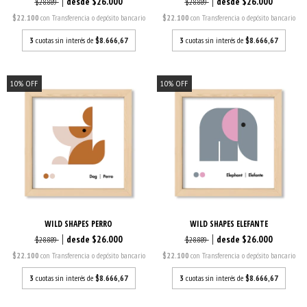
$26.000
$26.000
$28.889
$28.889
$22.100
con
Transferencia o depósito bancario
$22.100
con
Transferencia o depósito bancario
3
cuotas sin interés de
$8.666,67
3
cuotas sin interés de
$8.666,67
10
%
OFF
10
%
OFF
WILD SHAPES PERRO
WILD SHAPES ELEFANTE
$26.000
$26.000
$28.889
$28.889
$22.100
con
Transferencia o depósito bancario
$22.100
con
Transferencia o depósito bancario
3
cuotas sin interés de
$8.666,67
3
cuotas sin interés de
$8.666,67