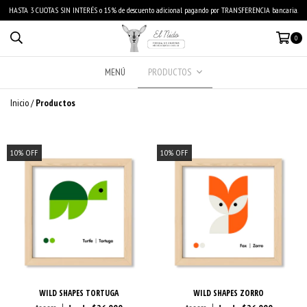
HASTA 3 CUOTAS SIN INTERÉS o 15% de descuento adicional pagando por TRANSFERENCIA bancaria.
0
MENÚ
PRODUCTOS
Inicio
/
Productos
10
%
OFF
10
%
OFF
WILD SHAPES TORTUGA
WILD SHAPES ZORRO