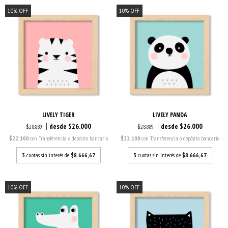
10
%
OFF
10
%
OFF
LIVELY TIGER
LIVELY PANDA
$26.000
$26.000
$28.889
$28.889
$22.100
con
Transferencia o depósito bancario
$22.100
con
Transferencia o depósito bancario
3
cuotas sin interés de
$8.666,67
3
cuotas sin interés de
$8.666,67
10
%
OFF
10
%
OFF