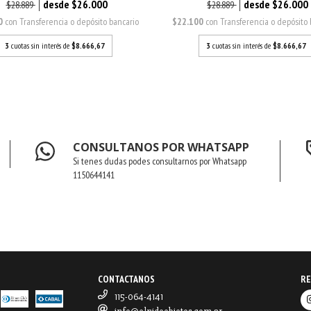
$26.000
$26.000
$28.889
$28.889
0
con
Transferencia o depósito bancario
$22.100
con
Transferencia o depósito 
3
cuotas sin interés de
$8.666,67
3
cuotas sin interés de
$8.666,67
CONSULTANOS POR WHATSAPP
Si tenes dudas podes consultarnos por Whatsapp
1150644141
CONTACTANOS
RE
115-064-4141