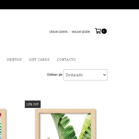
0
CREAR CUENTA
INICIAR SESIÓN
OBJETOS
GIFT CARDS
CONTACTO
Ordenar por
10
%
OFF