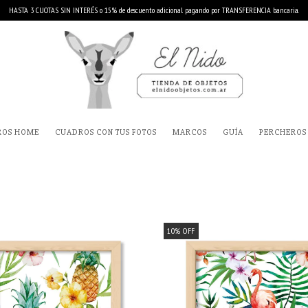
HASTA 3 CUOTAS SIN INTERÉS o 15% de descuento adicional pagando por TRANSFERENCIA bancaria.
ROS HOME
CUADROS CON TUS FOTOS
MARCOS
GUÍA
PERCHEROS
10
%
OFF