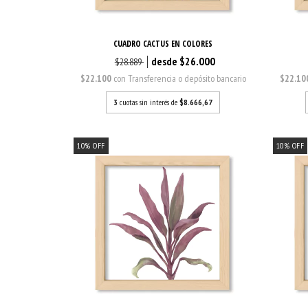
CUADRO CACTUS EN COLORES
$26.000
$28.889
$22.100
con
Transferencia o depósito bancario
$22.10
3
cuotas sin interés de
$8.666,67
10
%
OFF
10
%
OFF