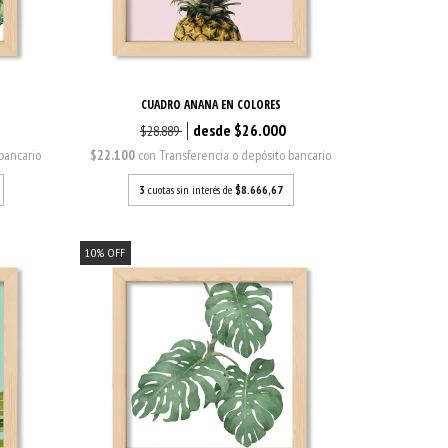
CUADRO ANANA EN COLORES
$26.000
$28.889
bancario
$22.100
con
Transferencia o depósito bancario
3
cuotas sin interés de
$8.666,67
10
%
OFF