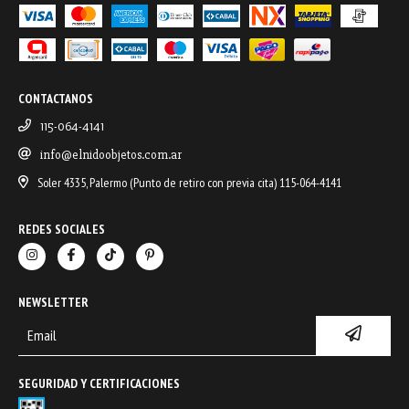
CONTACTANOS
115-064-4141
info@elnidoobjetos.com.ar
Soler 4335, Palermo (Punto de retiro con previa cita) 115-064-4141
REDES SOCIALES
NEWSLETTER
SEGURIDAD Y CERTIFICACIONES