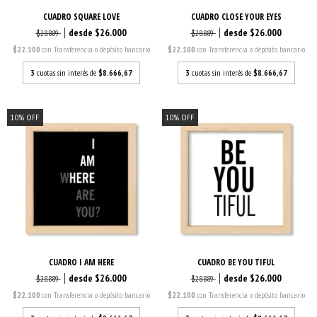
CUADRO SQUARE LOVE
CUADRO CLOSE YOUR EYES
$26.000
$26.000
$28.889
$28.889
$22.100
con
Transferencia o depósito bancario
$22.100
con
Transferencia o depósito bancario
3
cuotas sin interés de
$8.666,67
3
cuotas sin interés de
$8.666,67
10
%
OFF
10
%
OFF
CUADRO I AM HERE
CUADRO BE YOU TIFUL
$26.000
$26.000
$28.889
$28.889
$22.100
con
Transferencia o depósito bancario
$22.100
con
Transferencia o depósito bancario