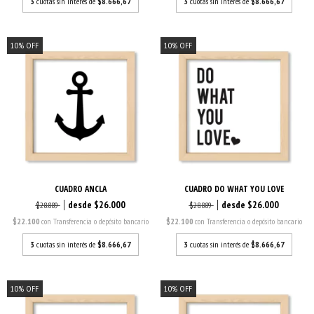
3
cuotas sin interés de
$8.666,67
3
cuotas sin interés de
$8.666,67
10
%
OFF
10
%
OFF
CUADRO ANCLA
CUADRO DO WHAT YOU LOVE
$26.000
$26.000
$28.889
$28.889
$22.100
con
Transferencia o depósito bancario
$22.100
con
Transferencia o depósito bancario
3
cuotas sin interés de
$8.666,67
3
cuotas sin interés de
$8.666,67
10
%
OFF
10
%
OFF