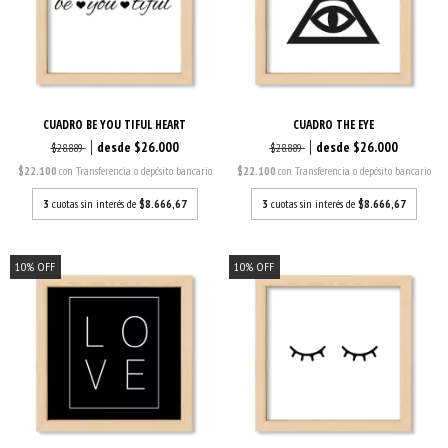
CUADRO BE YOU TIFUL HEART
CUADRO THE EYE
$26.000
$26.000
$28.889
$28.889
$22.100
con
Transferencia o depósito bancario
$22.100
con
Transferencia o depósito bancario
3
cuotas sin interés de
$8.666,67
3
cuotas sin interés de
$8.666,67
10
%
OFF
10
%
OFF