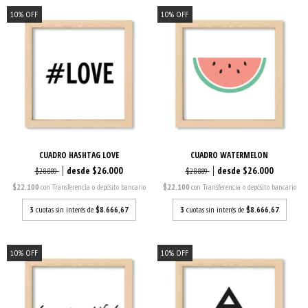
10
%
OFF
10
%
OFF
CUADRO HASHTAG LOVE
CUADRO WATERMELON
$26.000
$26.000
$28.889
$28.889
$22.100
con
Transferencia o depósito bancario
$22.100
con
Transferencia o depósito bancario
3
cuotas sin interés de
$8.666,67
3
cuotas sin interés de
$8.666,67
10
%
OFF
10
%
OFF