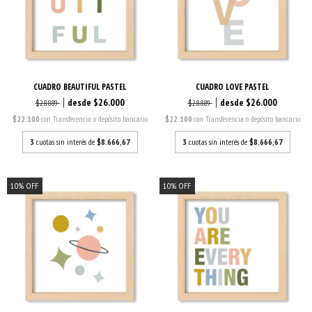
CUADRO BEAUTIFUL PASTEL
CUADRO LOVE PASTEL
$26.000
$26.000
$28.889
$28.889
$22.100
con
Transferencia o depósito bancario
$22.100
con
Transferencia o depósito bancario
3
cuotas sin interés de
$8.666,67
3
cuotas sin interés de
$8.666,67
10
%
OFF
10
%
OFF