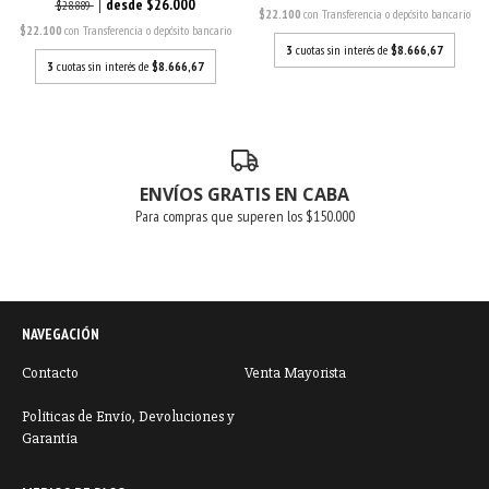
$26.000
$28.889
$22.100
con
Transferencia o depósito bancario
$22.100
con
Transferencia o depósito bancario
3
cuotas sin interés de
$8.666,67
3
cuotas sin interés de
$8.666,67
ENVÍOS GRATIS EN CABA
Para compras que superen los $150.000
NAVEGACIÓN
Contacto
Venta Mayorista
Políticas de Envío, Devoluciones y
Garantía