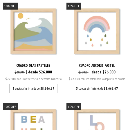
10
%
OFF
10
%
OFF
CUADRO OLAS PASTELES
CUADRO ARCORIS PASTEL
$26.000
$26.000
$28.889
$28.889
$22.100
con
Transferencia o depósito bancario
$22.100
con
Transferencia o depósito bancario
3
cuotas sin interés de
$8.666,67
3
cuotas sin interés de
$8.666,67
10
%
OFF
10
%
OFF