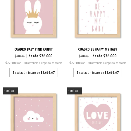
CUADRO BABY PINK RABBIT
CUADRO BE HAPPY MY BABY
$26.000
$26.000
$28.889
$28.889
$22.100
con
Transferencia o depósito bancario
$22.100
con
Transferencia o depósito bancario
3
cuotas sin interés de
$8.666,67
3
cuotas sin interés de
$8.666,67
10
%
OFF
10
%
OFF